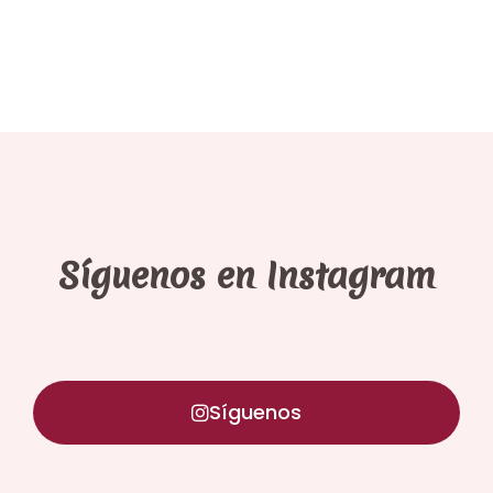
Síguenos en Instagram
Síguenos