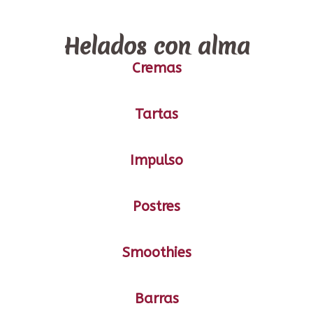
Helados con alma
Cremas
Tartas
Impulso
Postres
Smoothies
Barras