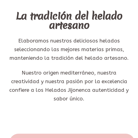
La tradición del helado
artesano
Elaboramos nuestros deliciosos helados
seleccionando las mejores materias primas,
manteniendo la tradición del helado artesano.
Nuestro origen mediterráneo, nuestra
creatividad y nuestra pasión por la excelencia
confiere a los Helados Jijonenca autenticidad y
sabor único.