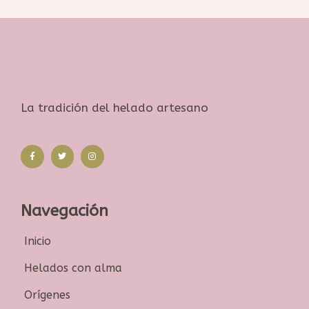
La tradición del helado artesano
Navegación
Inicio
Helados con alma
Orígenes