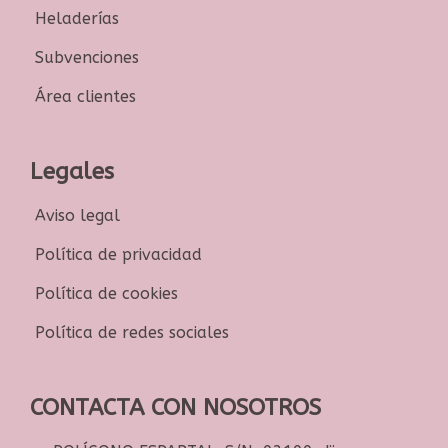
Heladerías
Subvenciones
Área clientes
Legales
Aviso legal
Política de privacidad
Política de cookies
Política de redes sociales
CONTACTA CON NOSOTROS