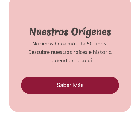
Nuestros Orígenes
Nacimos hace más de 50 años.
Descubre nuestras raíces e historia
haciendo clic aquí
Saber Más